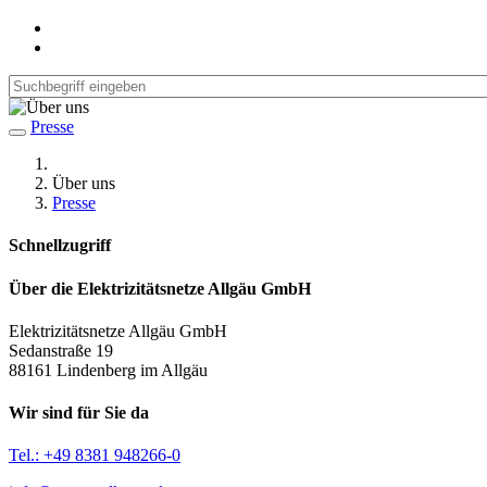
Presse
Über uns
Presse
Schnellzugriff
Über die Elektrizitätsnetze Allgäu GmbH
Elektrizitätsnetze Allgäu GmbH
Sedanstraße 19
88161 Lindenberg im Allgäu
Wir sind für Sie da
Tel.: +49 8381 948266-0